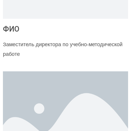
ФИО
Заместитель директора по учебно-методической
работе