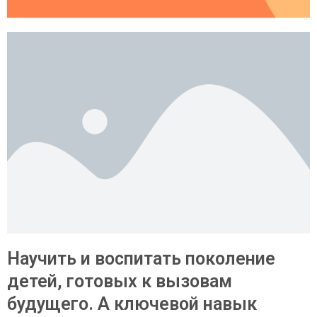
Научить и воспитать поколение
детей, готовых к вызовам
будущего. А ключевой навык