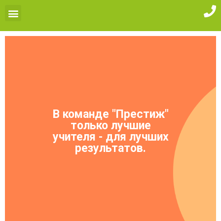
В команде "Престиж"
только лучшие
учителя - для лучших
результатов.