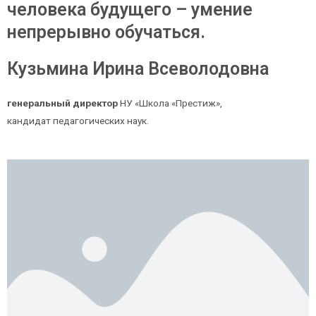
человека будущего – умение
непрерывно обучаться.
Кузьмина Ирина Всеволодовна
генеральный директор
НУ «Школа «Престиж»,
кандидат педагогических наук.