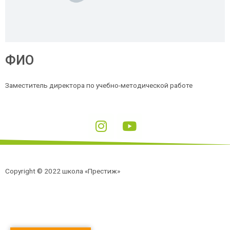
ФИО
Заместитель директора по учебно-методической работе
Copyright © 2022 школа «Престиж»